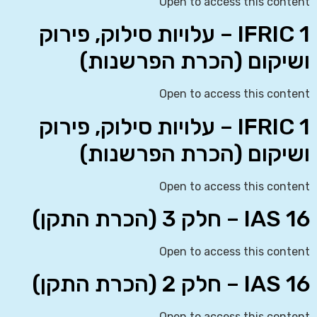
Open to access this content
IFRIC 1 – עלויות סילוק, פירוק
ושיקום (הכרת הפרשנות)
Open to access this content
IFRIC 1 – עלויות סילוק, פירוק
ושיקום (הכרת הפרשנות)
Open to access this content
IAS 16 – חלק 3 (הכרת התקן)
Open to access this content
IAS 16 – חלק 2 (הכרת התקן)
Open to access this content