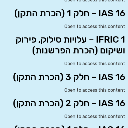
IAS 16 – חלק 1 (הכרת התקן)
Open to access this content
IFRIC 1 – עלויות סילוק, פירוק
ושיקום (הכרת הפרשנות)
Open to access this content
IAS 16 – חלק 3 (הכרת התקן)
Open to access this content
IAS 16 – חלק 2 (הכרת התקן)
Open to access this content