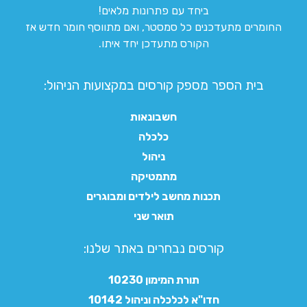
ביחד עם פתרונות מלאים!
החומרים מתעדכנים כל סמסטר, ואם מתווסף חומר חדש אז
הקורס מתעדכן יחד איתו.
בית הספר מספק קורסים במקצועות הניהול:
חשבונאות
כלכלה
ניהול
מתמטיקה
תכנות מחשב לילדים ומבוגרים
תואר שני
קורסים נבחרים באתר שלנו:​
תורת המימון 10230
חדו"א לכלכלה וניהול 10142