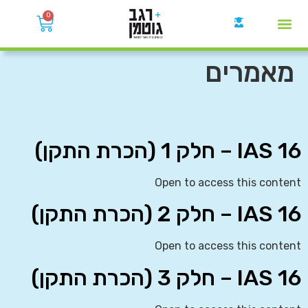
0
קבוצות הWhatsApp
מאמרים
IAS 16 – חלק 1 (הכרת התקן)
Open to access this content
IAS 16 – חלק 2 (הכרת התקן)
Open to access this content
IAS 16 – חלק 3 (הכרת התקן)