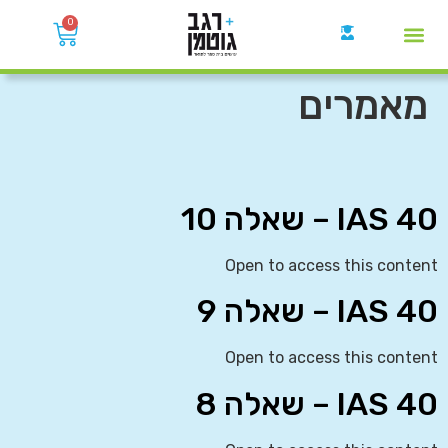
0
קבוצות הWhatsApp
מאמרים
IAS 40 – שאלה 10
Open to access this content
IAS 40 – שאלה 9
Open to access this content
IAS 40 – שאלה 8