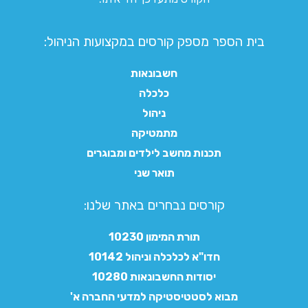
בית הספר מספק קורסים במקצועות הניהול:
חשבונאות
כלכלה
ניהול
מתמטיקה
תכנות מחשב לילדים ומבוגרים
תואר שני
קורסים נבחרים באתר שלנו:​
תורת המימון 10230
חדו"א לכלכלה וניהול 10142
יסודות החשבונאות 10280
מבוא לסטטיסטיקה למדעי החברה א'