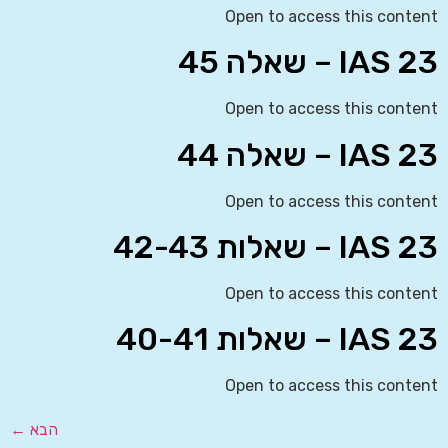
Open to access this content
IAS 23 – שאלה 45
Open to access this content
IAS 23 – שאלה 44
Open to access this content
IAS 23 – שאלות 42-43
Open to access this content
IAS 23 – שאלות 40-41
Open to access this content
הבא
←