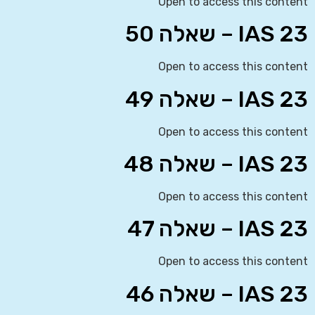
Open to access this content
IAS 23 – שאלה 50
Open to access this content
IAS 23 – שאלה 49
Open to access this content
IAS 23 – שאלה 48
Open to access this content
IAS 23 – שאלה 47
Open to access this content
IAS 23 – שאלה 46