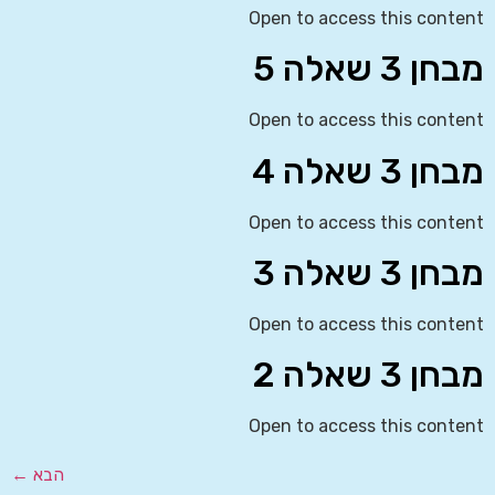
Open to access this content
מבחן 3 שאלה 5
Open to access this content
מבחן 3 שאלה 4
Open to access this content
מבחן 3 שאלה 3
Open to access this content
מבחן 3 שאלה 2
Open to access this content
הבא
←