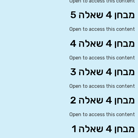
Open to access this content
מבחן 4 שאלה 5
Open to access this content
מבחן 4 שאלה 4
Open to access this content
מבחן 4 שאלה 3
Open to access this content
מבחן 4 שאלה 2
Open to access this content
מבחן 4 שאלה 1