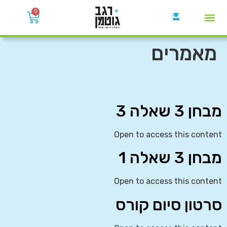
0
קבוצות הWhatsApp
מאמרים
מבחן 3 שאלה 3
Open to access this content
מבחן 3 שאלה 1
Open to access this content
סרטון סיום קורס