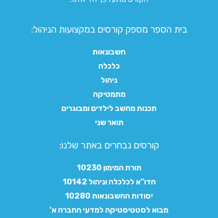
בית הספר מספק קורסים במקצועות הניהול:
חשבונאות
כלכלה
ניהול
מתמטיקה
תכנות מחשב לילדים ומבוגרים
תואר שני
קורסים נבחרים באתר שלנו:​
תורת המימון 10230
חדו"א לכלכלה וניהול 10142
יסודות החשבונאות 10280
מבוא לסטטיסטיקה למדעי החברה א'