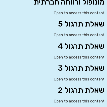
מונופול ורווחה חברתית
Open to access this content
שאלת תרגול 5
Open to access this content
שאלת תרגול 4
Open to access this content
שאלת תרגול 3
Open to access this content
שאלת תרגול 2
Open to access this content