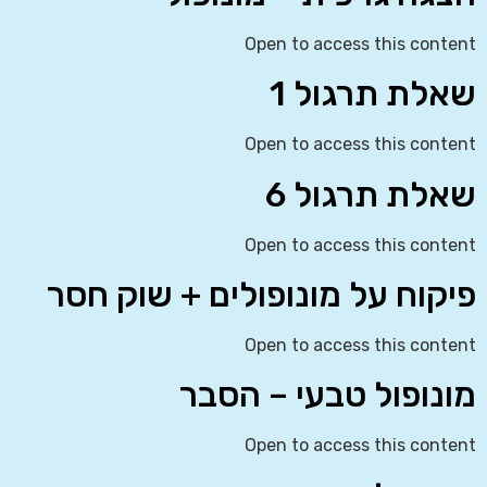
Open to access this content
שאלת תרגול 1
Open to access this content
שאלת תרגול 6
Open to access this content
פיקוח על מונופולים + שוק חסר
Open to access this content
מונופול טבעי – הסבר
Open to access this content