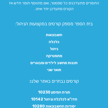
החומרים מתעדכנים כל סמסטר, ואם מתווסף חומר חדש אז
הקורס מתעדכן יחד איתו.
בית הספר מספק קורסים במקצועות הניהול:
חשבונאות
כלכלה
ניהול
מתמטיקה
תכנות מחשב לילדים ומבוגרים
תואר שני
קורסים נבחרים באתר שלנו:​
תורת המימון 10230
חדו"א לכלכלה וניהול 10142
יסודות החשבונאות 10280