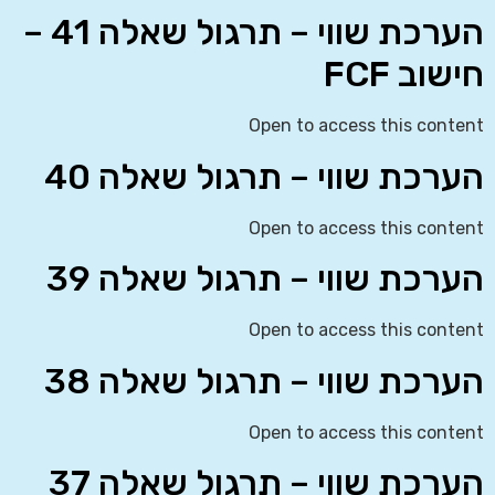
הערכת שווי – תרגול שאלה 41 –
חישוב FCF
Open to access this content
הערכת שווי – תרגול שאלה 40
Open to access this content
הערכת שווי – תרגול שאלה 39
Open to access this content
הערכת שווי – תרגול שאלה 38
Open to access this content
הערכת שווי – תרגול שאלה 37