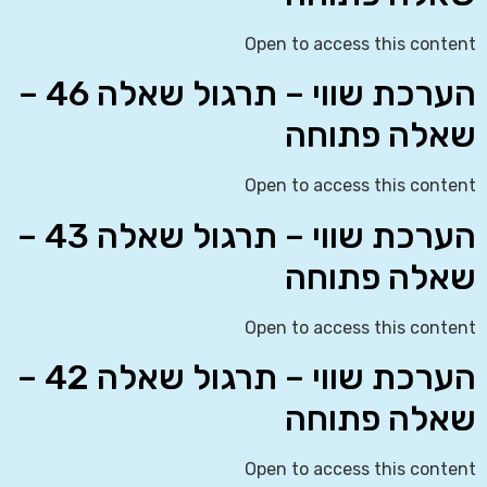
Open to access this content
הערכת שווי – תרגול שאלה 46 –
שאלה פתוחה
Open to access this content
הערכת שווי – תרגול שאלה 43 –
שאלה פתוחה
Open to access this content
הערכת שווי – תרגול שאלה 42 –
שאלה פתוחה
Open to access this content