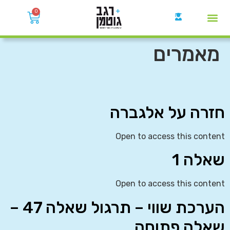
0
קבוצות הWhatsApp
מאמרים
חזרה על אלגברה
Open to access this content
שאלה 1
Open to access this content
הערכת שווי – תרגול שאלה 47 –
שאלה פתוחה