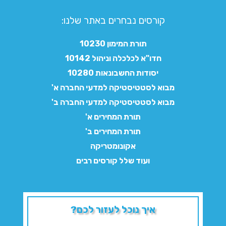
קורסים נבחרים באתר שלנו:​
תורת המימון 10230
חדו"א לכלכלה וניהול 10142
יסודות החשבונאות 10280
מבוא לסטטיסטיקה למדעי החברה א'
מבוא לסטטיסטיקה למדעי החברה ב'
תורת המחירים א'
תורת המחירים ב'
אקונומטריקה
ועוד שלל קורסים רבים
איך נוכל לעזור לכם?