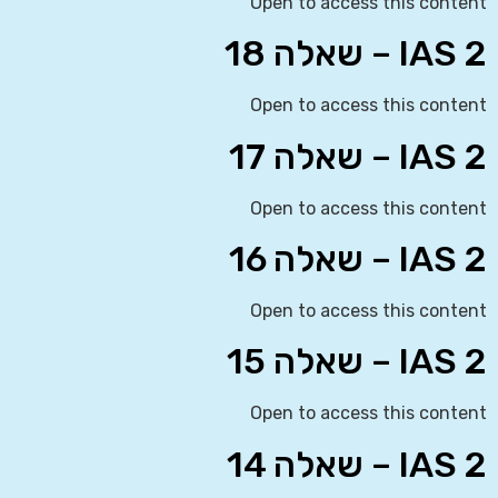
Open to access this content
IAS 2 – שאלה 18
Open to access this content
IAS 2 – שאלה 17
Open to access this content
IAS 2 – שאלה 16
Open to access this content
IAS 2 – שאלה 15
Open to access this content
IAS 2 – שאלה 14