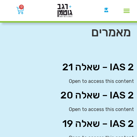
0
קבוצות הWhatsApp
מאמרים
IAS 2 – שאלה 21
Open to access this content
IAS 2 – שאלה 20
Open to access this content
IAS 2 – שאלה 19