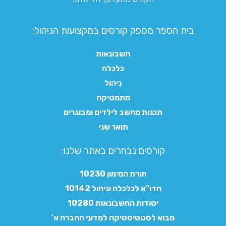
בית הספר מספק קורסים במקצועות הניהול:
חשבונאות
כלכלה
ניהול
מתמטיקה
תכנות מחשב לילדים ומבוגרים
תואר שני
קורסים נבחרים באתר שלנו:​
תורת המימון 10230
חדו"א לכלכלה וניהול 10142
יסודות החשבונאות 10280
מבוא לסטטיסטיקה למדעי החברה א'