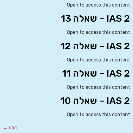
Open to access this content
IAS 2 – שאלה 13
Open to access this content
IAS 2 – שאלה 12
Open to access this content
IAS 2 – שאלה 11
Open to access this content
IAS 2 – שאלה 10
Open to access this content
הבא
←