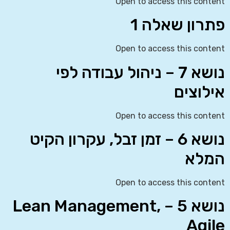
Open to access this content
פתרון שאלה 1
Open to access this content
נושא 7 – ניהול עבודה לפי
אילוצים
Open to access this content
נושא 6 – זמן זבל, עקרון הקיט
המלא
Open to access this content
נושא 5 – Lean Management,
Agile