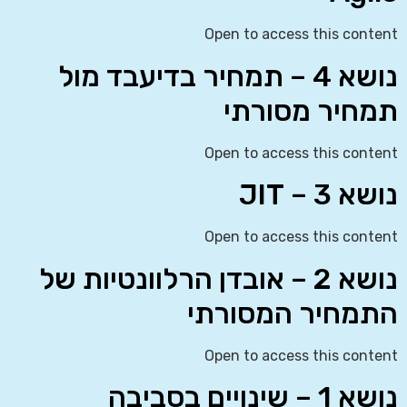
Open to access this content
נושא 4 – תמחיר בדיעבד מול
תמחיר מסורתי
Open to access this content
נושא 3 – JIT
Open to access this content
נושא 2 – אובדן הרלוונטיות של
התמחיר המסורתי
Open to access this content
נושא 1 – שינויים בסביבה