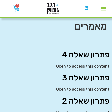
0
קבוצות הWhatsApp
מאמרים
פתרון שאלה 4
Open to access this content
פתרון שאלה 3
Open to access this content
פתרון שאלה 2