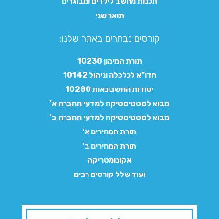
תכנות מחשב לילדים ומבוגרים
תואר שני
קורסים נבחרים באתר שלנו:​
תורת המימון 10230
חדו"א לכלכלה וניהול 10142
יסודות החשבונאות 10280
מבוא לסטטיסטיקה למדעי החברה א'
מבוא לסטטיסטיקה למדעי החברה ב'
תורת המחירים א'
תורת המחירים ב'
אקונומטריקה
ועוד שלל קורסים רבים