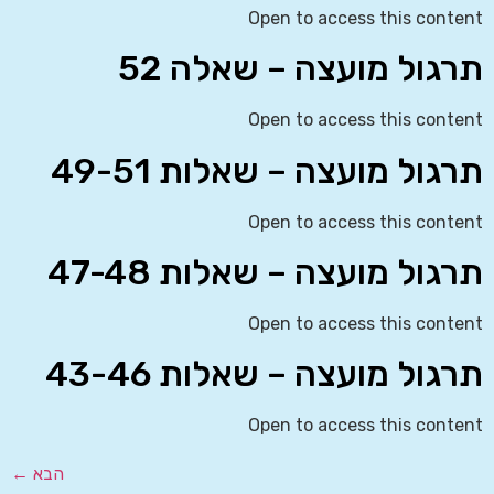
Open to access this content
תרגול מועצה – שאלה 52
Open to access this content
תרגול מועצה – שאלות 49-51
Open to access this content
תרגול מועצה – שאלות 47-48
Open to access this content
תרגול מועצה – שאלות 43-46
Open to access this content
הבא
←