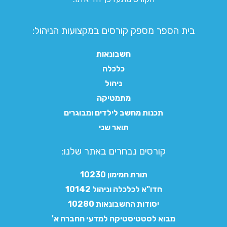
בית הספר מספק קורסים במקצועות הניהול:
חשבונאות
כלכלה
ניהול
מתמטיקה
תכנות מחשב לילדים ומבוגרים
תואר שני
קורסים נבחרים באתר שלנו:​
תורת המימון 10230
חדו"א לכלכלה וניהול 10142
יסודות החשבונאות 10280
מבוא לסטטיסטיקה למדעי החברה א'