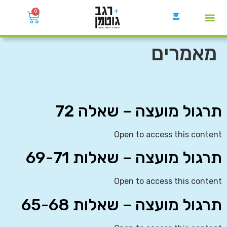
0
קבוצות הWhatsApp
מאמרים
תרגול מועצה – שאלה 72
Open to access this content
תרגול מועצה – שאלות 69-71
Open to access this content
תרגול מועצה – שאלות 65-68