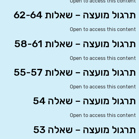
Open to access this content
תרגול מועצה – שאלות 62-64
Open to access this content
תרגול מועצה – שאלות 58-61
Open to access this content
תרגול מועצה – שאלות 55-57
Open to access this content
תרגול מועצה – שאלה 54
Open to access this content
תרגול מועצה – שאלה 53