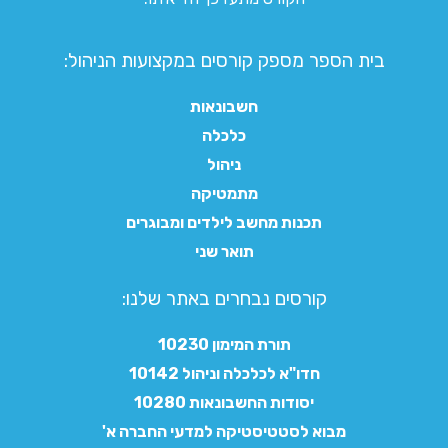
בית הספר מספק קורסים במקצועות הניהול:
חשבונאות
כלכלה
ניהול
מתמטיקה
תכנות מחשב לילדים ומבוגרים
תואר שני
קורסים נבחרים באתר שלנו:​
תורת המימון 10230
חדו"א לכלכלה וניהול 10142
יסודות החשבונאות 10280
מבוא לסטטיסטיקה למדעי החברה א'