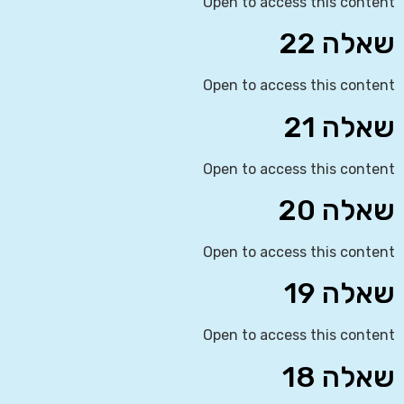
Open to access this content
שאלה 22
Open to access this content
שאלה 21
Open to access this content
שאלה 20
Open to access this content
שאלה 19
Open to access this content
שאלה 18