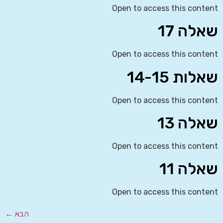
Open to access this content
שאלה 17
Open to access this content
שאלות 14-15
Open to access this content
שאלה 13
Open to access this content
שאלה 11
Open to access this content
הבא
←