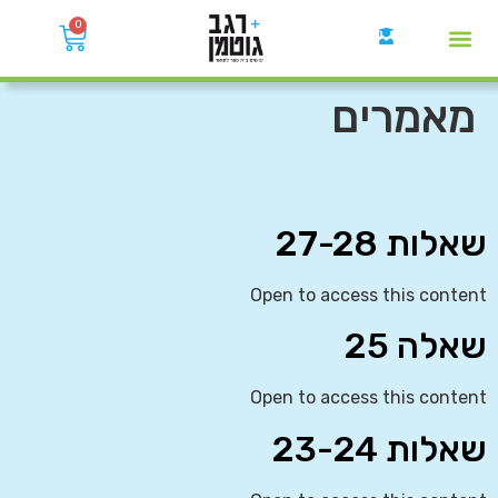
0
קבוצות הWhatsApp
מאמרים
שאלות 27-28
Open to access this content
שאלה 25
Open to access this content
שאלות 23-24