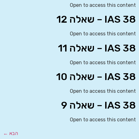
Open to access this content
IAS 38 – שאלה 12
Open to access this content
IAS 38 – שאלה 11
Open to access this content
IAS 38 – שאלה 10
Open to access this content
IAS 38 – שאלה 9
Open to access this content
הבא
←