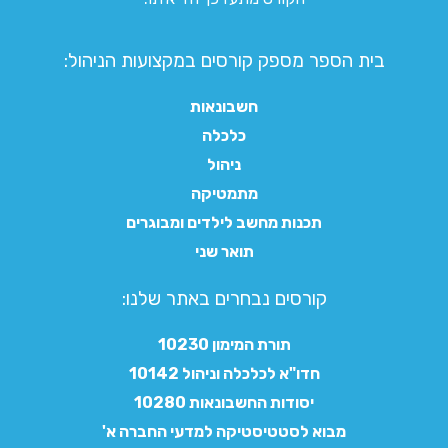
בית הספר מספק קורסים במקצועות הניהול:
חשבונאות
כלכלה
ניהול
מתמטיקה
תכנות מחשב לילדים ומבוגרים
תואר שני
קורסים נבחרים באתר שלנו:​
תורת המימון 10230
חדו"א לכלכלה וניהול 10142
יסודות החשבונאות 10280
מבוא לסטטיסטיקה למדעי החברה א'