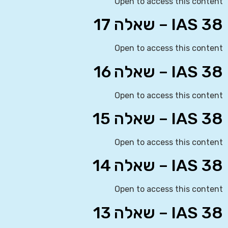
Open to access this content
IAS 38 – שאלה 17
Open to access this content
IAS 38 – שאלה 16
Open to access this content
IAS 38 – שאלה 15
Open to access this content
IAS 38 – שאלה 14
Open to access this content
IAS 38 – שאלה 13