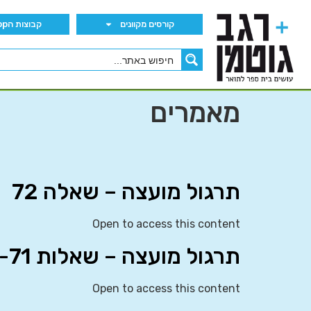
קורסים מקוונים
קבוצות הWhatsApp
מאמרים
תרגול מועצה – שאלה 72
Open to access this content
תרגול מועצה – שאלות 69-71
Open to access this content