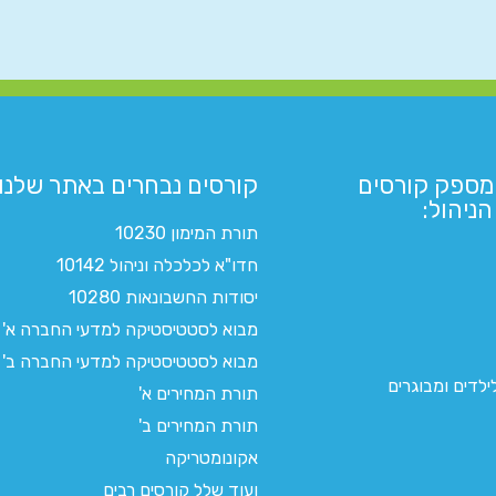
מספק קורסים
קורסים נבחרים באתר שלנו:​
ניהול:
תורת המימון 10230
חדו"א לכלכלה וניהול 10142
יסודות החשבונאות 10280
מבוא לסטטיסטיקה למדעי החברה א'
מבוא לסטטיסטיקה למדעי החברה ב'
לדים ומבוגרים
תורת המחירים א'
תורת המחירים ב'
אקונומטריקה
ועוד שלל קורסים רבים