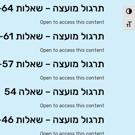
תרגול מועצה – שאלות 62-64
פעל/כבה ניגודיות גבוהה
Open to access this content
תג גודל גופן
תרגול מועצה – שאלות 58-61
Open to access this content
תרגול מועצה – שאלות 55-57
Open to access this content
תרגול מועצה – שאלה 54
Open to access this content
תרגול מועצה – שאלות 43-46
Open to access this content