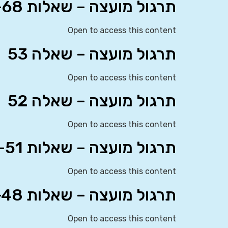
תרגול מועצה – שאלות 65-68
Open to access this content
תרגול מועצה – שאלה 53
Open to access this content
תרגול מועצה – שאלה 52
Open to access this content
תרגול מועצה – שאלות 49-51
Open to access this content
תרגול מועצה – שאלות 47-48
Open to access this content