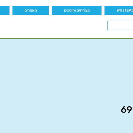
מצליחים וחוסכים
מאמרים