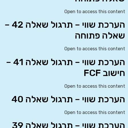
Open to access this content
הערכת שווי – תרגול שאלה 42 –
שאלה פתוחה
Open to access this content
הערכת שווי – תרגול שאלה 41 –
חישוב FCF
Open to access this content
הערכת שווי – תרגול שאלה 40
Open to access this content
הערכת שווי – תרגול שאלה 39