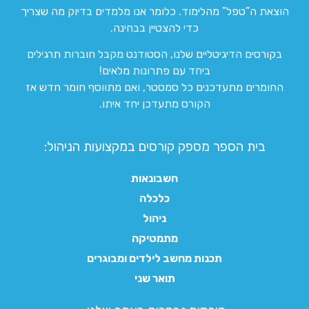
הוצאת ה”טפל” מהלימוד. כלומר אנו מלמדים בדיוק מה שצריך
כדי להצטיין בבחינה.
בקורסים הדיגיטליים שלנו, הסטודנט מקבל חוברות תרגילים
ביחד עם פתרונות מלאים!
החומרים מתעדכנים כל סמסטר, ואם מתווסף חומר חדש אז
הקורס מתעדכן יחד איתו.
בית הספר מספק קורסים במקצועות הניהול:
חשבונאות
כלכלה
ניהול
מתמטיקה
תכנות מחשב לילדים ומבוגרים
תואר שני