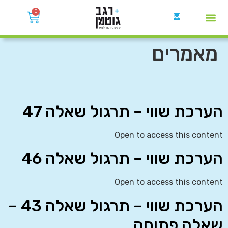
0
קבוצות הWhatsApp
מאמרים
הערכת שווי – תרגול שאלה 47
Open to access this content
הערכת שווי – תרגול שאלה 46
Open to access this content
הערכת שווי – תרגול שאלה 43 –
שאלה פתוחה