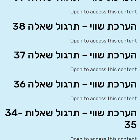
Open to access this content
הערכת שווי – תרגול שאלה 38
Open to access this content
הערכת שווי – תרגול שאלה 37
Open to access this content
הערכת שווי – תרגול שאלה 36
Open to access this content
הערכת שווי – תרגול שאלות 34-
35
Open to access this content