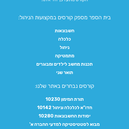
בית הספר מספק קורסים במקצועות הניהול:
חשבונאות
כלכלה
ניהול
מתמטיקה
תכנות מחשב לילדים ומבוגרים
תואר שני
קורסים נבחרים באתר שלנו:​
תורת המימון 10230
חדו"א לכלכלה וניהול 10142
יסודות החשבונאות 10280
מבוא לסטטיסטיקה למדעי החברה א'