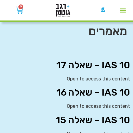
0
קבוצות הWhatsApp
מאמרים
IAS 10 – שאלה 17
Open to access this content
IAS 10 – שאלה 16
Open to access this content
IAS 10 – שאלה 15