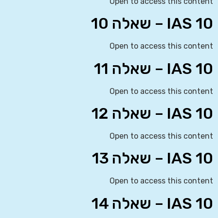
Open to access this content
IAS 10 – שאלה 10
Open to access this content
IAS 10 – שאלה 11
Open to access this content
IAS 10 – שאלה 12
Open to access this content
IAS 10 – שאלה 13
Open to access this content
IAS 10 – שאלה 14