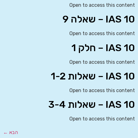
Open to access this content
IAS 10 – שאלה 9
Open to access this content
IAS 10 – חלק 1
Open to access this content
IAS 10 – שאלות 1-2
Open to access this content
IAS 10 – שאלות 3-4
Open to access this content
הבא
←