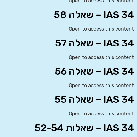
Open to access this content
IAS 34 – שאלה 58
Open to access this content
IAS 34 – שאלה 57
Open to access this content
IAS 34 – שאלה 56
Open to access this content
IAS 34 – שאלה 55
Open to access this content
IAS 34 – שאלות 52-54