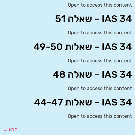
Open to access this content
IAS 34 – שאלה 51
Open to access this content
IAS 34 – שאלות 49-50
Open to access this content
IAS 34 – שאלה 48
Open to access this content
IAS 34 – שאלות 44-47
Open to access this content
הבא
←