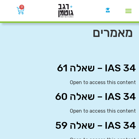
0
קבוצות הWhatsApp
מאמרים
IAS 34 – שאלה 61
Open to access this content
IAS 34 – שאלה 60
Open to access this content
IAS 34 – שאלה 59