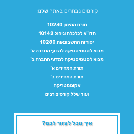
קורסים נבחרים באתר שלנו:​
תורת המימון 10230
חדו"א לכלכלה וניהול 10142
יסודות החשבונאות 10280
מבוא לסטטיסטיקה למדעי החברה א'
מבוא לסטטיסטיקה למדעי החברה ב'
תורת המחירים א'
תורת המחירים ב'
אקונומטריקה
ועוד שלל קורסים רבים
איך נוכל לעזור לכם?