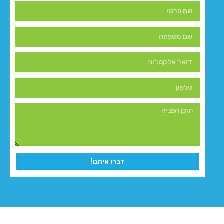
דברו איתנו!