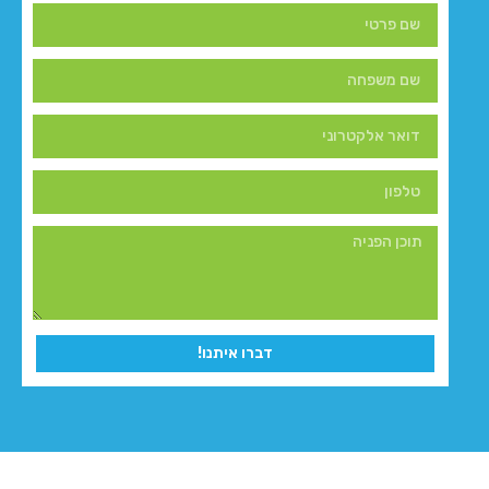
דברו איתנו!