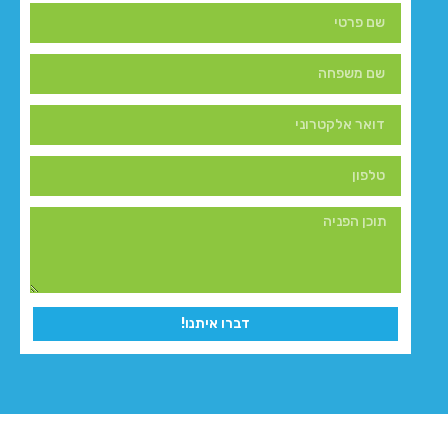
דברו איתנו!