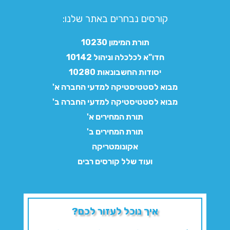
קורסים נבחרים באתר שלנו:​
תורת המימון 10230
חדו"א לכלכלה וניהול 10142
יסודות החשבונאות 10280
מבוא לסטטיסטיקה למדעי החברה א'
מבוא לסטטיסטיקה למדעי החברה ב'
תורת המחירים א'
תורת המחירים ב'
אקונומטריקה
ועוד שלל קורסים רבים
איך נוכל לעזור לכם?