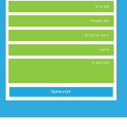
דברו איתנו!