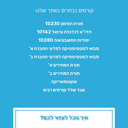
קורסים נבחרים באתר שלנו:​
תורת המימון 10230
חדו"א לכלכלה וניהול 10142
יסודות החשבונאות 10280
מבוא לסטטיסטיקה למדעי החברה א'
מבוא לסטטיסטיקה למדעי החברה ב'
תורת המחירים א'
תורת המחירים ב'
אקונומטריקה
ועוד שלל קורסים רבים
איך נוכל לעזור לכם?