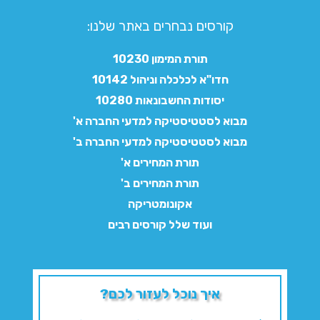
קורסים נבחרים באתר שלנו:​
תורת המימון 10230
חדו"א לכלכלה וניהול 10142
יסודות החשבונאות 10280
מבוא לסטטיסטיקה למדעי החברה א'
מבוא לסטטיסטיקה למדעי החברה ב'
תורת המחירים א'
תורת המחירים ב'
אקונומטריקה
ועוד שלל קורסים רבים
איך נוכל לעזור לכם?