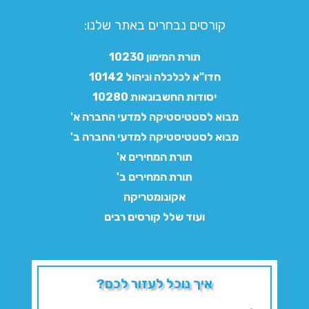
קורסים נבחרים באתר שלנו:​
תורת המימון 10230
חדו"א לכלכלה וניהול 10142
יסודות החשבונאות 10280
מבוא לסטטיסטיקה למדעי החברה א'
מבוא לסטטיסטיקה למדעי החברה ב'
תורת המחירים א'
תורת המחירים ב'
אקונומטריקה
ועוד שלל קורסים רבים
איך נוכל לעזור לכם?