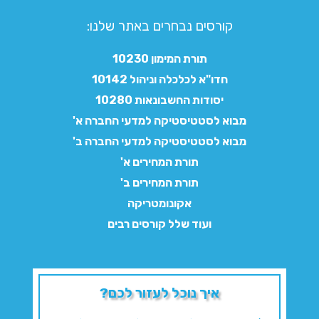
קורסים נבחרים באתר שלנו:​
תורת המימון 10230
חדו"א לכלכלה וניהול 10142
יסודות החשבונאות 10280
מבוא לסטטיסטיקה למדעי החברה א'
מבוא לסטטיסטיקה למדעי החברה ב'
תורת המחירים א'
תורת המחירים ב'
אקונומטריקה
ועוד שלל קורסים רבים
איך נוכל לעזור לכם?