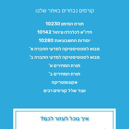
קורסים נבחרים באתר שלנו:​
תורת המימון 10230
חדו"א לכלכלה וניהול 10142
יסודות החשבונאות 10280
מבוא לסטטיסטיקה למדעי החברה א'
מבוא לסטטיסטיקה למדעי החברה ב'
תורת המחירים א'
תורת המחירים ב'
אקונומטריקה
ועוד שלל קורסים רבים
איך נוכל לעזור לכם?