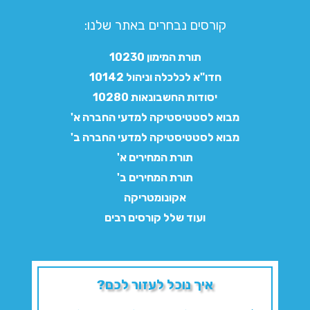
קורסים נבחרים באתר שלנו:​
תורת המימון 10230
חדו"א לכלכלה וניהול 10142
יסודות החשבונאות 10280
מבוא לסטטיסטיקה למדעי החברה א'
מבוא לסטטיסטיקה למדעי החברה ב'
תורת המחירים א'
תורת המחירים ב'
אקונומטריקה
ועוד שלל קורסים רבים
איך נוכל לעזור לכם?