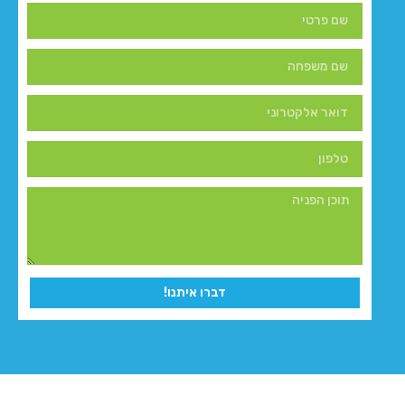
דברו איתנו!