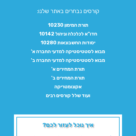
קורסים נבחרים באתר שלנו:​
תורת המימון 10230
חדו"א לכלכלה וניהול 10142
יסודות החשבונאות 10280
מבוא לסטטיסטיקה למדעי החברה א'
מבוא לסטטיסטיקה למדעי החברה ב'
תורת המחירים א'
תורת המחירים ב'
אקונומטריקה
ועוד שלל קורסים רבים
איך נוכל לעזור לכם?