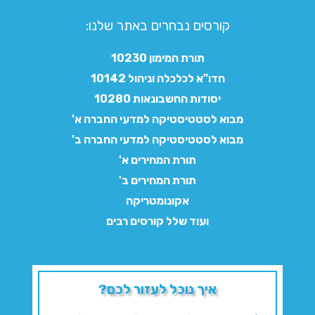
קורסים נבחרים באתר שלנו:​
תורת המימון 10230
חדו"א לכלכלה וניהול 10142
יסודות החשבונאות 10280
מבוא לסטטיסטיקה למדעי החברה א'
מבוא לסטטיסטיקה למדעי החברה ב'
תורת המחירים א'
תורת המחירים ב'
אקונומטריקה
ועוד שלל קורסים רבים
איך נוכל לעזור לכם?