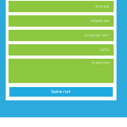
דברו איתנו!