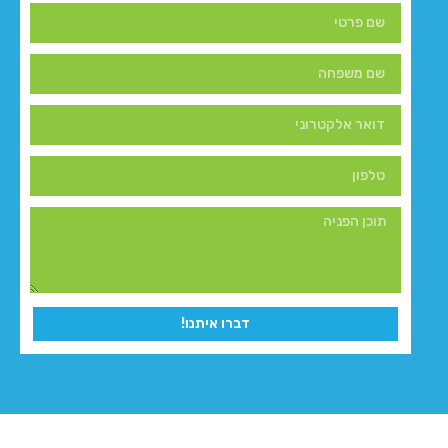
דברו איתנו!