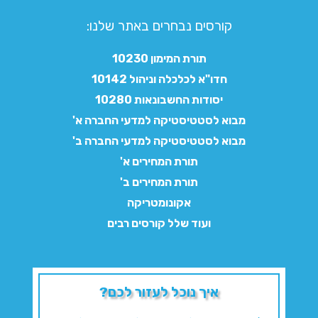
קורסים נבחרים באתר שלנו:​
תורת המימון 10230
חדו"א לכלכלה וניהול 10142
יסודות החשבונאות 10280
מבוא לסטטיסטיקה למדעי החברה א'
מבוא לסטטיסטיקה למדעי החברה ב'
תורת המחירים א'
תורת המחירים ב'
אקונומטריקה
ועוד שלל קורסים רבים
איך נוכל לעזור לכם?