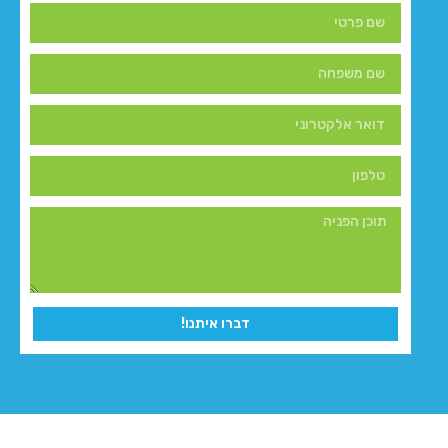
דברו איתנו!