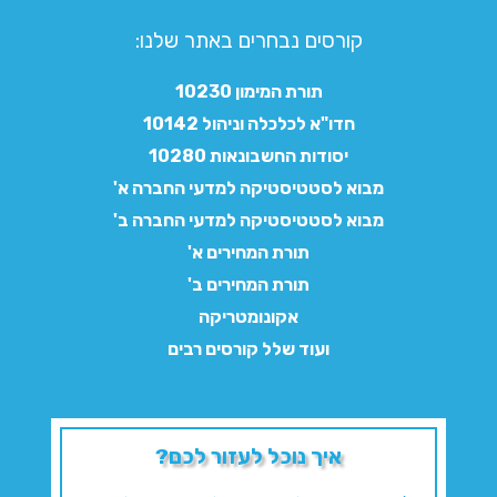
קורסים נבחרים באתר שלנו:​
תורת המימון 10230
חדו"א לכלכלה וניהול 10142
יסודות החשבונאות 10280
מבוא לסטטיסטיקה למדעי החברה א'
מבוא לסטטיסטיקה למדעי החברה ב'
תורת המחירים א'
תורת המחירים ב'
אקונומטריקה
ועוד שלל קורסים רבים
איך נוכל לעזור לכם?