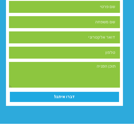
דברו איתנו!