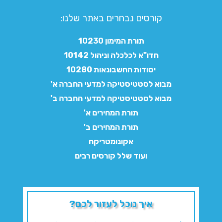
קורסים נבחרים באתר שלנו:​
תורת המימון 10230
חדו"א לכלכלה וניהול 10142
יסודות החשבונאות 10280
מבוא לסטטיסטיקה למדעי החברה א'
מבוא לסטטיסטיקה למדעי החברה ב'
תורת המחירים א'
תורת המחירים ב'
אקונומטריקה
ועוד שלל קורסים רבים
איך נוכל לעזור לכם?