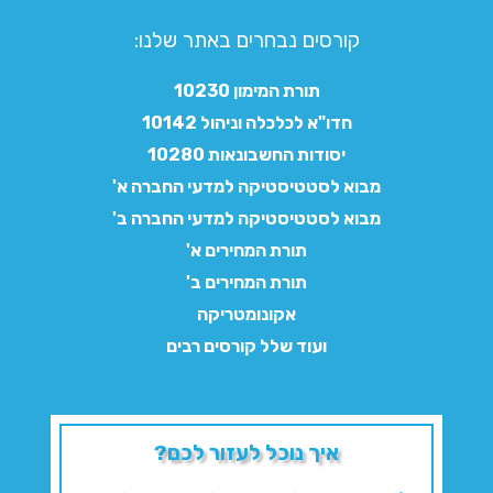
קורסים נבחרים באתר שלנו:​
תורת המימון 10230
חדו"א לכלכלה וניהול 10142
יסודות החשבונאות 10280
מבוא לסטטיסטיקה למדעי החברה א'
מבוא לסטטיסטיקה למדעי החברה ב'
תורת המחירים א'
תורת המחירים ב'
אקונומטריקה
ועוד שלל קורסים רבים
איך נוכל לעזור לכם?