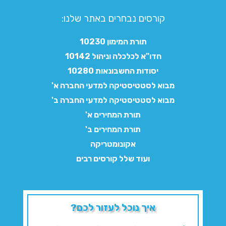
קורסים נבחרים באתר שלנו:​
תורת המימון 10230
חדו"א לכלכלה וניהול 10142
יסודות החשבונאות 10280
מבוא לסטטיסטיקה למדעי החברה א'
מבוא לסטטיסטיקה למדעי החברה ב'
תורת המחירים א'
תורת המחירים ב'
אקונומטריקה
ועוד שלל קורסים רבים
איך נוכל לעזור לכם?