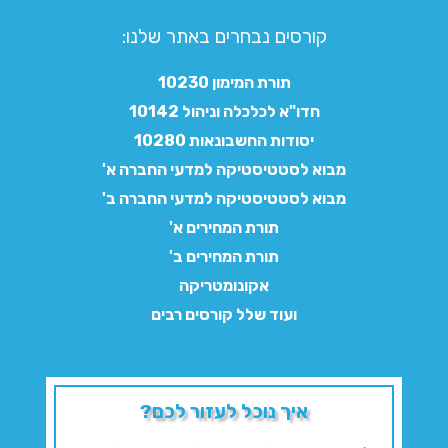
קורסים נבחרים באתר שלנו:​
תורת המימון 10230
חדו"א לכלכלה וניהול 10142
יסודות החשבונאות 10280
מבוא לסטטיסטיקה למדעי החברה א'
מבוא לסטטיסטיקה למדעי החברה ב'
תורת המחירים א'
תורת המחירים ב'
אקונומטריקה
ועוד שלל קורסים רבים
איך נוכל לעזור לכם?