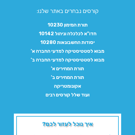
קורסים נבחרים באתר שלנו:​
תורת המימון 10230
חדו"א לכלכלה וניהול 10142
יסודות החשבונאות 10280
מבוא לסטטיסטיקה למדעי החברה א'
מבוא לסטטיסטיקה למדעי החברה ב'
תורת המחירים א'
תורת המחירים ב'
אקונומטריקה
ועוד שלל קורסים רבים
איך נוכל לעזור לכם?