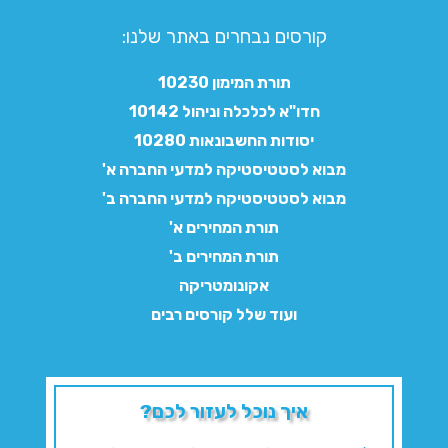
קורסים נבחרים באתר שלנו:​
תורת המימון 10230
חדו"א לכלכלה וניהול 10142
יסודות החשבונאות 10280
מבוא לסטטיסטיקה למדעי החברה א'
מבוא לסטטיסטיקה למדעי החברה ב'
תורת המחירים א'
תורת המחירים ב'
אקונומטריקה
ועוד שלל קורסים רבים
איך נוכל לעזור לכם?