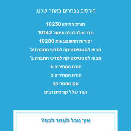
קורסים נבחרים באתר שלנו:​
תורת המימון 10230
חדו"א לכלכלה וניהול 10142
יסודות החשבונאות 10280
מבוא לסטטיסטיקה למדעי החברה א'
מבוא לסטטיסטיקה למדעי החברה ב'
תורת המחירים א'
תורת המחירים ב'
אקונומטריקה
ועוד שלל קורסים רבים
איך נוכל לעזור לכם?