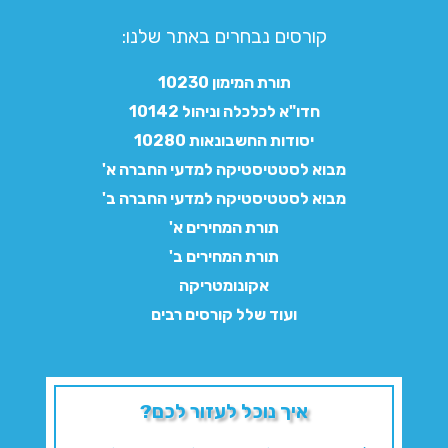
קורסים נבחרים באתר שלנו:​
תורת המימון 10230
חדו"א לכלכלה וניהול 10142
יסודות החשבונאות 10280
מבוא לסטטיסטיקה למדעי החברה א'
מבוא לסטטיסטיקה למדעי החברה ב'
תורת המחירים א'
תורת המחירים ב'
אקונומטריקה
ועוד שלל קורסים רבים
איך נוכל לעזור לכם?