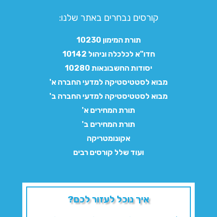
קורסים נבחרים באתר שלנו:​
תורת המימון 10230
חדו"א לכלכלה וניהול 10142
יסודות החשבונאות 10280
מבוא לסטטיסטיקה למדעי החברה א'
מבוא לסטטיסטיקה למדעי החברה ב'
תורת המחירים א'
תורת המחירים ב'
אקונומטריקה
ועוד שלל קורסים רבים
איך נוכל לעזור לכם?