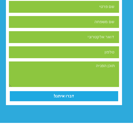
דברו איתנו!