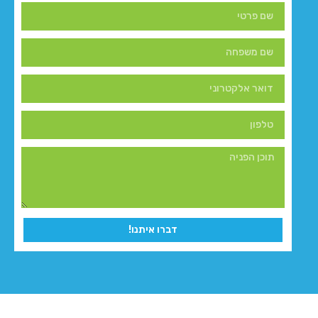
דברו איתנו!