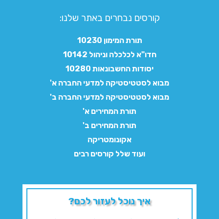
קורסים נבחרים באתר שלנו:​
תורת המימון 10230
חדו"א לכלכלה וניהול 10142
יסודות החשבונאות 10280
מבוא לסטטיסטיקה למדעי החברה א'
מבוא לסטטיסטיקה למדעי החברה ב'
תורת המחירים א'
תורת המחירים ב'
אקונומטריקה
ועוד שלל קורסים רבים
איך נוכל לעזור לכם?