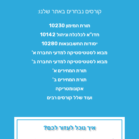
קורסים נבחרים באתר שלנו:​
תורת המימון 10230
חדו"א לכלכלה וניהול 10142
יסודות החשבונאות 10280
מבוא לסטטיסטיקה למדעי החברה א'
מבוא לסטטיסטיקה למדעי החברה ב'
תורת המחירים א'
תורת המחירים ב'
אקונומטריקה
ועוד שלל קורסים רבים
איך נוכל לעזור לכם?