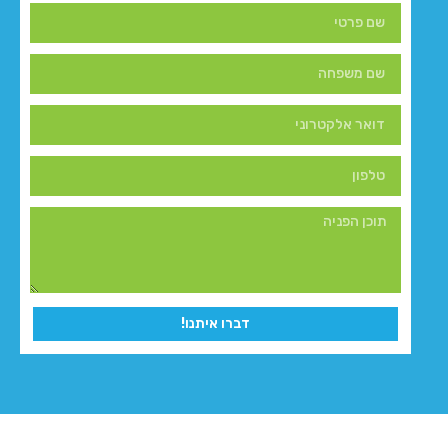
דברו איתנו!