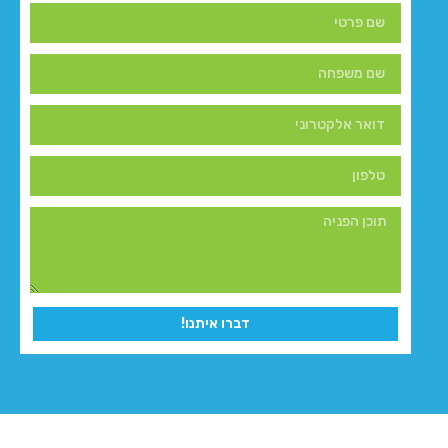
דברו איתנו!